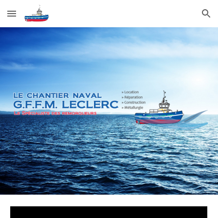
Skip to main content
Skip to navigation