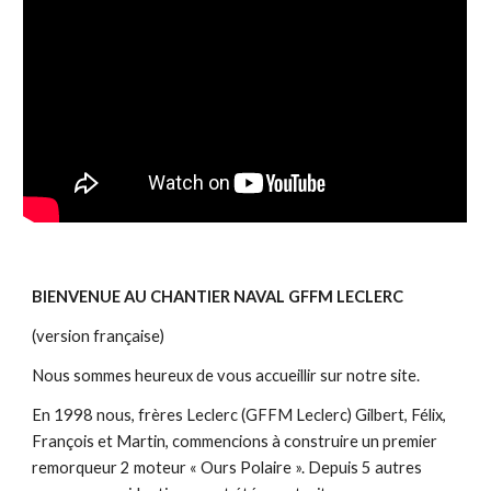
BIENVENUE AU CHANTIER NAVAL GFFM LECLERC
(version française)
Nous sommes heureux de vous accueillir sur notre site.
En 1998 nous, frères Leclerc (GFFM Leclerc) Gilbert, Félix,
François et Martin, commencions à construire un premier
remorqueur 2 moteur « Ours Polaire ». Depuis 5 autres