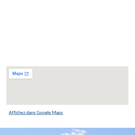
Affichez dans Google Maps