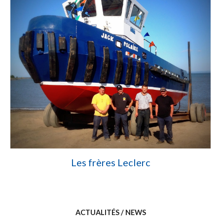
Les frères Leclerc
ACTUALITÉS / NEWS